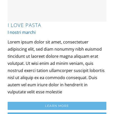
I LOVE PASTA
I nostri marchi
Lorem ipsum dolor sit amet, consectetuer
adipiscing elit, sed diam nonummy nibh euismod
tincidunt ut laoreet dolore magna aliquam erat
volutpat. Ut wisi enim ad minim veniam, quis
nostrud exerci tation ullamcorper suscipit lobortis
nisl ut aliquip ex ea commodo consequat. Duis
autem vel eum iriure dolor in hendrerit in
vulputate velit esse molestie
LEARN MORE